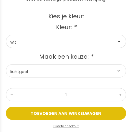
Kies je kleur:
Kleur:
*
Maak een keuze:
*
TOEVOEGEN AAN WINKELWAGEN
Directe checkout