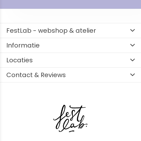
FestLab - webshop & atelier
Informatie
Locaties
Contact & Reviews