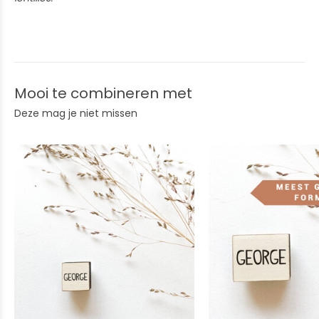
Mooi te combineren met
Deze mag je niet missen