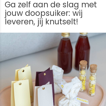
Ga zelf aan de slag met
jouw doopsuiker: wij
leveren, jij knutselt!