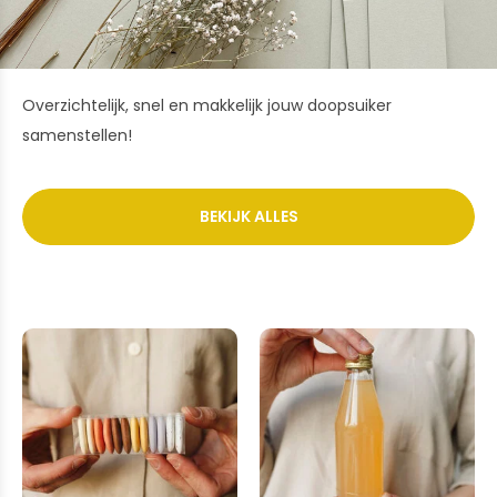
Overzichtelijk, snel en makkelijk jouw doopsuiker
samenstellen!
BEKIJK ALLES