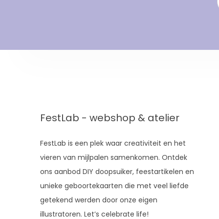
FestLab - webshop & atelier
FestLab is een plek waar creativiteit en het
vieren van mijlpalen samenkomen. Ontdek
ons aanbod DIY doopsuiker, feestartikelen en
unieke geboortekaarten die met veel liefde
getekend werden door onze eigen
illustratoren. Let’s celebrate life!