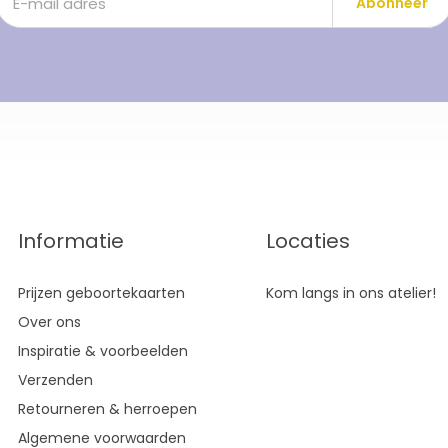
Abonneer
Informatie
Locaties
Prijzen geboortekaarten
Kom langs in ons atelier!
Over ons
Inspiratie & voorbeelden
Verzenden
Retourneren & herroepen
Algemene voorwaarden