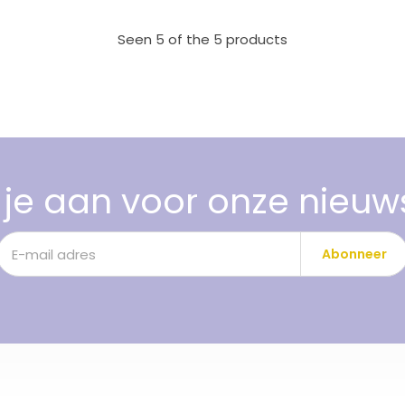
Seen 5 of the 5 products
je aan voor onze nieuw
Abonneer