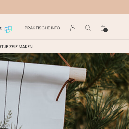
PRAKTISCHE INFO
s
0
TJE ZELF MAKEN