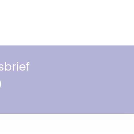
sbrief