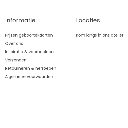
Informatie
Locaties
Prijzen geboortekaarten
Kom langs in ons atelier!
Over ons
Inspiratie & voorbeelden
Verzenden
Retourneren & herroepen
Algemene voorwaarden