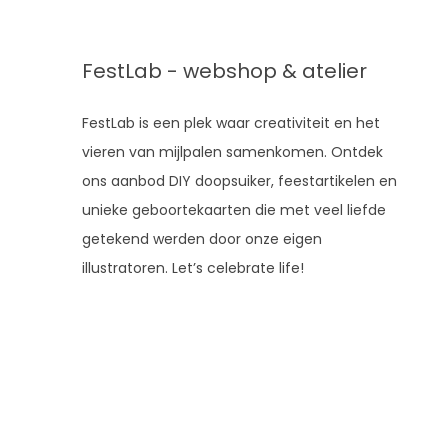
FestLab - webshop & atelier
FestLab is een plek waar creativiteit en het
vieren van mijlpalen samenkomen. Ontdek
ons aanbod DIY doopsuiker, feestartikelen en
unieke geboortekaarten die met veel liefde
getekend werden door onze eigen
illustratoren. Let’s celebrate life!