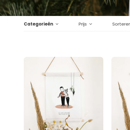
Categorieën
Prijs
Sortere