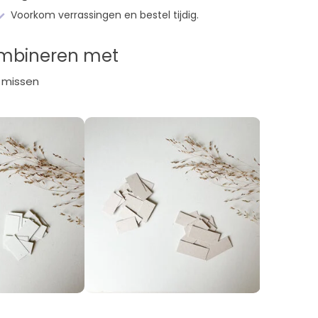
Voorkom verrassingen en bestel tijdig.
ombineren met
 missen