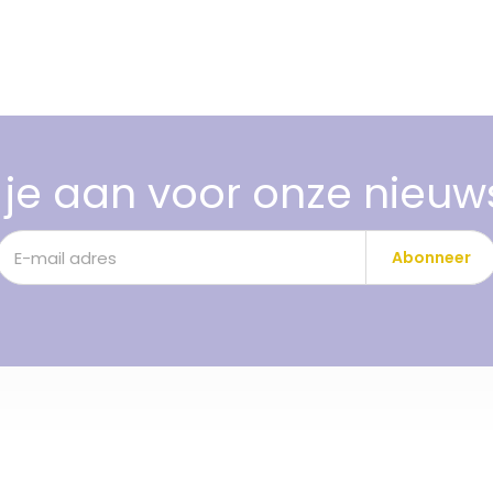
je aan voor onze nieuw
Abonneer