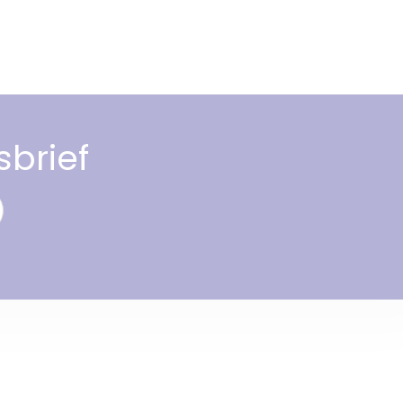
sbrief