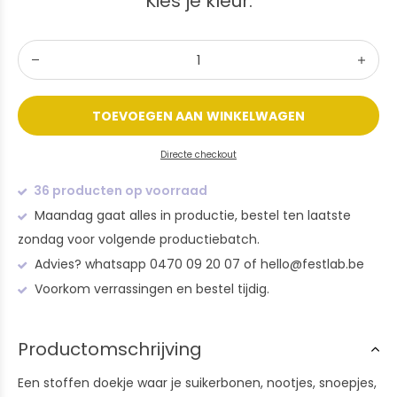
Kies je kleur:
TOEVOEGEN AAN WINKELWAGEN
Directe checkout
36 producten op voorraad
Maandag gaat alles in productie, bestel ten laatste
zondag voor volgende productiebatch.
Advies? whatsapp 0470 09 20 07 of
hello@festlab.be
Voorkom verrassingen en bestel tijdig.
Productomschrijving
Een stoffen doekje waar je suikerbonen, nootjes, snoepjes,