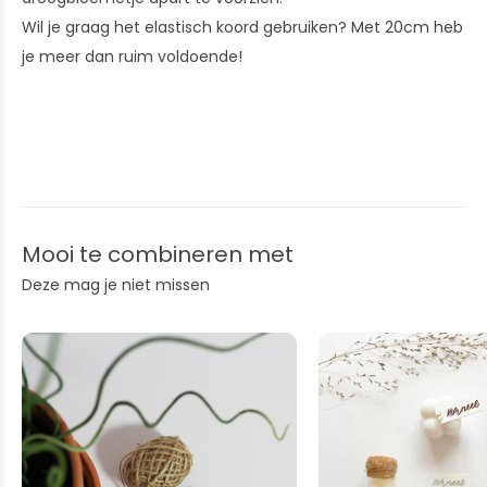
Wil je graag het elastisch koord gebruiken? Met 20cm heb
je meer dan ruim voldoende!
Mooi te combineren met
Deze mag je niet missen