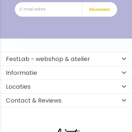
Abonneer
FestLab - webshop & atelier
Informatie
Locaties
Contact & Reviews