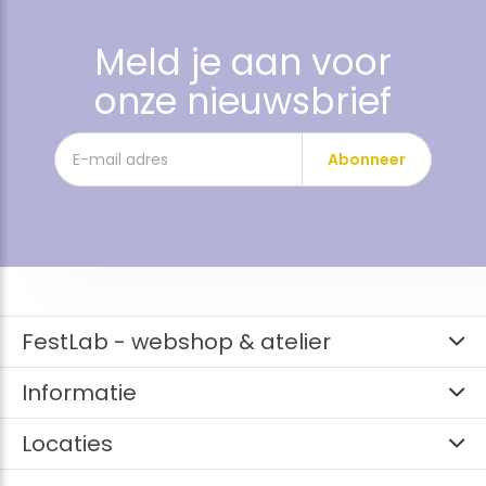
Meld je aan voor
onze nieuwsbrief
Abonneer
FestLab - webshop & atelier
Informatie
Locaties