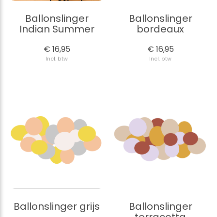
Ballonslinger
Ballonslinger
Indian Summer
bordeaux
€ 16,95
€ 16,95
Incl. btw
Incl. btw
Ballonslinger grijs
Ballonslinger