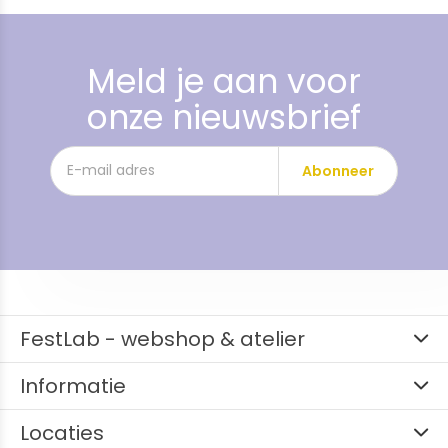
Meld je aan voor
onze nieuwsbrief
Abonneer
FestLab - webshop & atelier
Informatie
Locaties