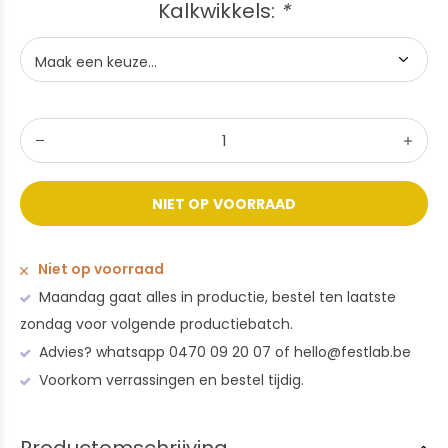
Kalkwikkels:
*
NIET OP VOORRAAD
Niet op voorraad
Maandag gaat alles in productie, bestel ten laatste
zondag voor volgende productiebatch.
Advies? whatsapp 0470 09 20 07 of
hello@festlab.be
Voorkom verrassingen en bestel tijdig.