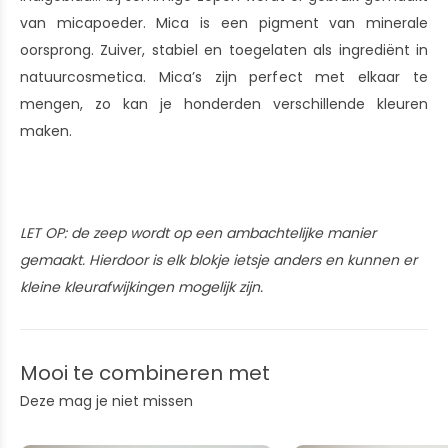
van micapoeder. Mica is een pigment van minerale
oorsprong. Zuiver, stabiel en toegelaten als ingrediënt in
natuurcosmetica. Mica’s zijn perfect met elkaar te
mengen, zo kan je honderden verschillende kleuren
maken.
LET OP: de zeep wordt op een ambachtelijke manier
gemaakt. Hierdoor is elk blokje ietsje anders en kunnen er
kleine kleurafwijkingen mogelijk zijn.
Mooi te combineren met
Deze mag je niet missen