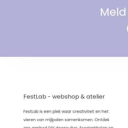
Meld 
FestLab - webshop & atelier
FestLab is een plek waar creativiteit en het
vieren van mijlpalen samenkomen. Ontdek