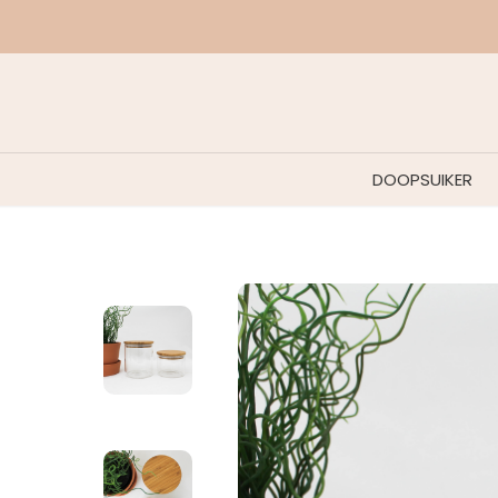
DOOPSUIKER