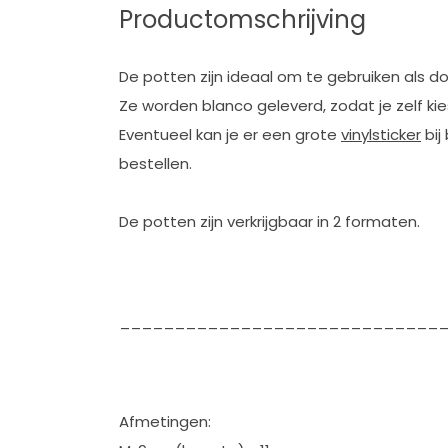
Productomschrijving
De potten zijn ideaal om te gebruiken als do
Ze worden blanco geleverd, zodat je zelf kie
Eventueel kan je er een grote
vinylsticker
bij
bestellen.
De potten zijn verkrijgbaar in 2 formaten.
_____________________________
Afmetingen: