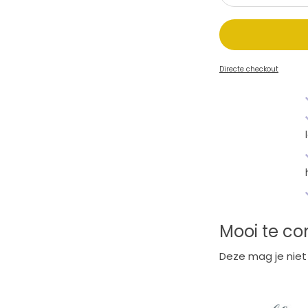
Directe checkout
Mooi te c
Deze mag je niet