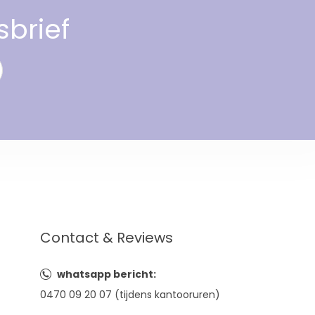
sbrief
Contact & Reviews
whatsapp bericht:
0470 09 20 07 (tijdens kantooruren)