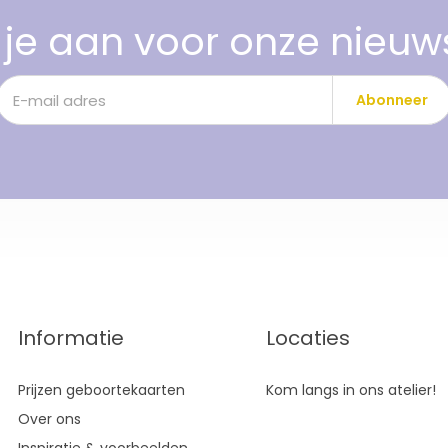
je aan voor onze nieuw
Abonneer
Informatie
Locaties
Prijzen geboortekaarten
Kom langs in ons atelier!
Over ons