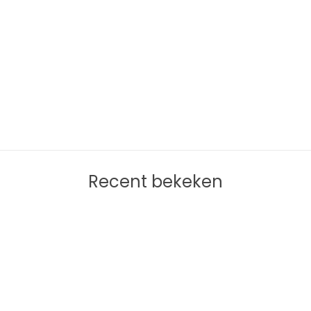
Recent bekeken