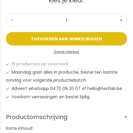
Kies je kleur:
TOEVOEGEN AAN WINKELWAGEN
Directe checkout
19 producten op voorraad
Maandag gaat alles in productie, bestel ten laatste
zondag voor volgende productiebatch.
Advies? whatsapp 0470 09 20 07 of
hello@festlab.be
Voorkom verrassingen en bestel tijdig.
Productomschrijving
Korte inhoud: