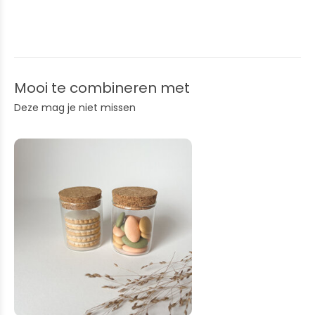
Mooi te combineren met
Deze mag je niet missen