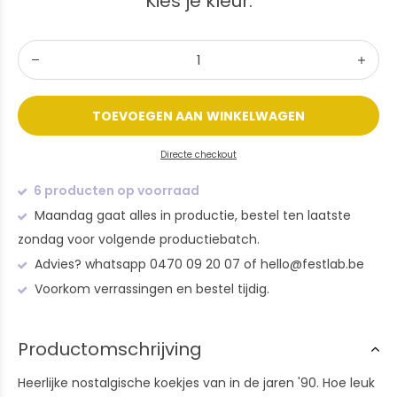
Kies je kleur:
TOEVOEGEN AAN WINKELWAGEN
Directe checkout
6 producten op voorraad
Maandag gaat alles in productie, bestel ten laatste
zondag voor volgende productiebatch.
Advies? whatsapp 0470 09 20 07 of
hello@festlab.be
Voorkom verrassingen en bestel tijdig.
Productomschrijving
Heerlijke nostalgische koekjes van in de jaren '90. Hoe leuk