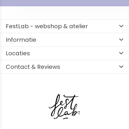
FestLab - webshop & atelier
Informatie
Locaties
Contact & Reviews