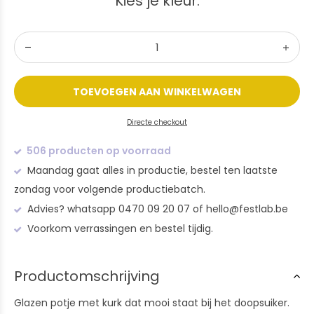
Kies je kleur:
TOEVOEGEN AAN WINKELWAGEN
Directe checkout
506 producten op voorraad
Maandag gaat alles in productie, bestel ten laatste
zondag voor volgende productiebatch.
Advies? whatsapp 0470 09 20 07 of
hello@festlab.be
Voorkom verrassingen en bestel tijdig.
Productomschrijving
Glazen potje met kurk dat mooi staat bij het doopsuiker.