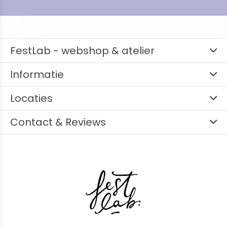
FestLab - webshop & atelier
Informatie
Locaties
Contact & Reviews