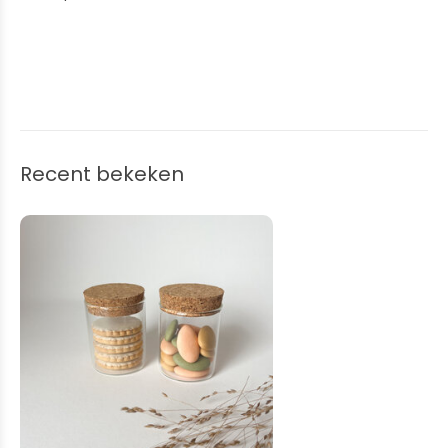
Recent bekeken