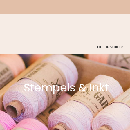
DOOPSUIKER
Stempels & Inkt