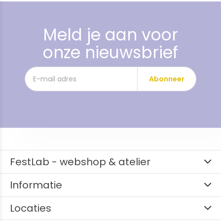
Meld je aan voor
onze nieuwsbrief
Abonneer
FestLab - webshop & atelier
Informatie
Locaties