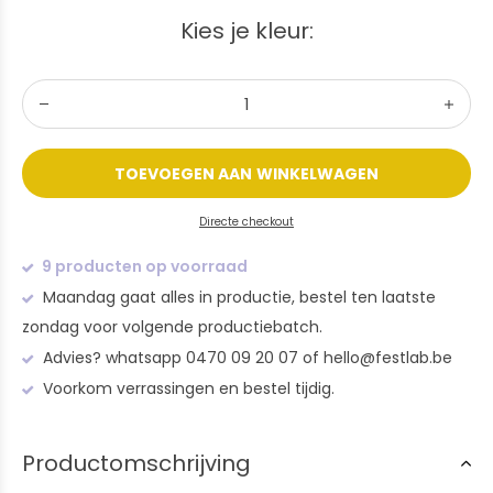
Kies je kleur:
TOEVOEGEN AAN WINKELWAGEN
Directe checkout
9 producten op voorraad
Maandag gaat alles in productie, bestel ten laatste
zondag voor volgende productiebatch.
Advies? whatsapp 0470 09 20 07 of
hello@festlab.be
Voorkom verrassingen en bestel tijdig.
Productomschrijving