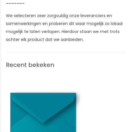
_______
We selecteren zeer zorgvuldig onze leveranciers en
samenwerkingen en proberen dit waar mogelijk zo lokaal
mogelijk te laten verlopen. Hierdoor staan we met trots
achter elk product dat we aanbieden.
Recent bekeken