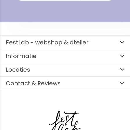
FestLab - webshop & atelier
Informatie
Locaties
Contact & Reviews