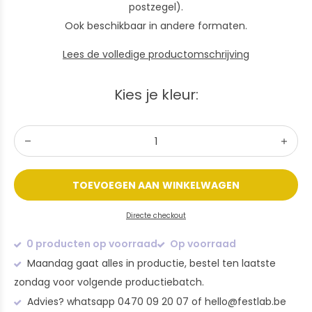
postzegel).
Ook beschikbaar in andere formaten.
Lees de volledige productomschrijving
Kies je kleur:
TOEVOEGEN AAN WINKELWAGEN
Directe checkout
0 producten op voorraad
Op voorraad
Maandag gaat alles in productie, bestel ten laatste
zondag voor volgende productiebatch.
Advies? whatsapp 0470 09 20 07 of
hello@festlab.be