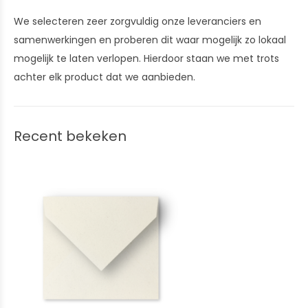
We selecteren zeer zorgvuldig onze leveranciers en
samenwerkingen en proberen dit waar mogelijk zo lokaal
mogelijk te laten verlopen. Hierdoor staan we met trots
achter elk product dat we aanbieden.
Recent bekeken