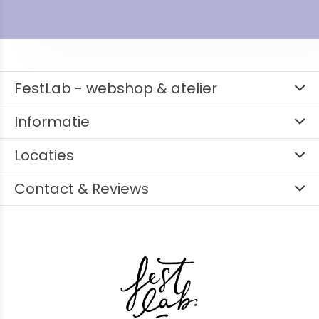
FestLab - webshop & atelier
Informatie
Locaties
Contact & Reviews