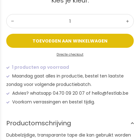
Kies je kleur:
TOEVOEGEN AAN WINKELWAGEN
Directe checkout
1 producten op voorraad
Maandag gaat alles in productie, bestel ten laatste
zondag voor volgende productiebatch.
Advies? whatsapp 0470 09 20 07 of
hello@festlab.be
Voorkom verrassingen en bestel tijdig.
Productomschrijving
Dubbelzijdige, transparante tape die kan gebruikt worden