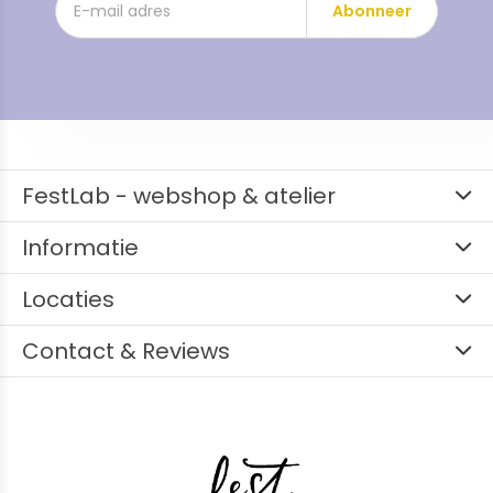
Abonneer
FestLab - webshop & atelier
Informatie
Locaties
Contact & Reviews