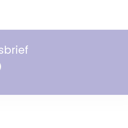
sbrief