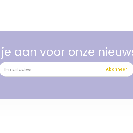
je aan voor onze nieuw
Abonneer