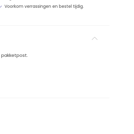
Voorkom verrassingen en bestel tijdig.
 pakketpost.
.