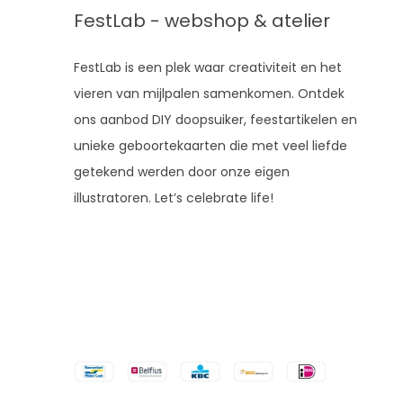
FestLab - webshop & atelier
FestLab is een plek waar creativiteit en het
vieren van mijlpalen samenkomen. Ontdek
ons aanbod DIY doopsuiker, feestartikelen en
unieke geboortekaarten die met veel liefde
getekend werden door onze eigen
illustratoren. Let’s celebrate life!