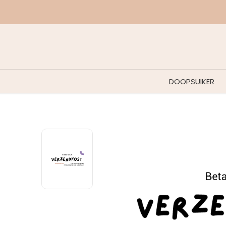
DOOPSUIKER