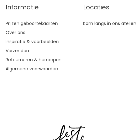
Informatie
Locaties
Prijzen geboortekaarten
Kom langs in ons atelier!
Over ons
Inspiratie & voorbeelden
Verzenden
Retourneren & herroepen
Algemene voorwaarden