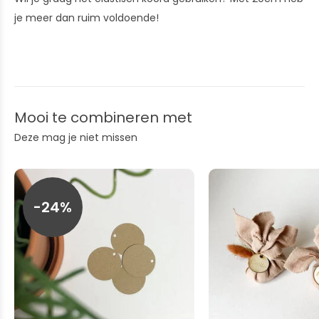
je meer dan ruim voldoende!
Mooi te combineren met
Deze mag je niet missen
-24%