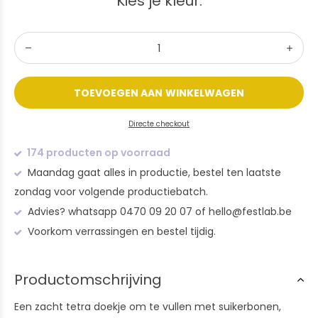
Kies je kleur:
TOEVOEGEN AAN WINKELWAGEN
Directe checkout
174 producten op voorraad
Maandag gaat alles in productie, bestel ten laatste
zondag voor volgende productiebatch.
Advies? whatsapp 0470 09 20 07 of
hello@festlab.be
Voorkom verrassingen en bestel tijdig.
Productomschrijving
Een zacht tetra doekje om te vullen met suikerbonen,