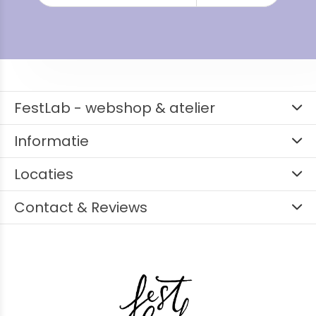
FestLab - webshop & atelier
Informatie
Locaties
Contact & Reviews