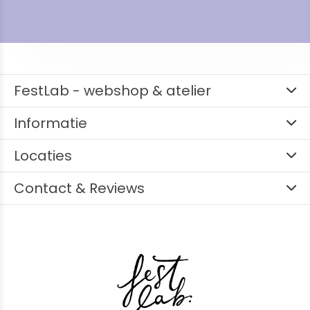
FestLab - webshop & atelier
Informatie
Locaties
Contact & Reviews