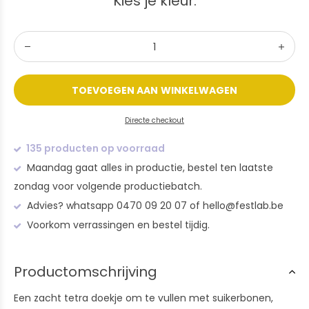
Kies je kleur:
TOEVOEGEN AAN WINKELWAGEN
Directe checkout
135 producten op voorraad
Maandag gaat alles in productie, bestel ten laatste
zondag voor volgende productiebatch.
Advies? whatsapp 0470 09 20 07 of
hello@festlab.be
Voorkom verrassingen en bestel tijdig.
Productomschrijving
Een zacht tetra doekje om te vullen met suikerbonen,