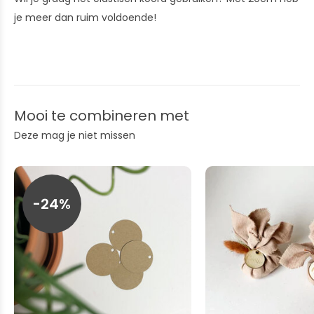
je meer dan ruim voldoende!
Mooi te combineren met
Deze mag je niet missen
-24%