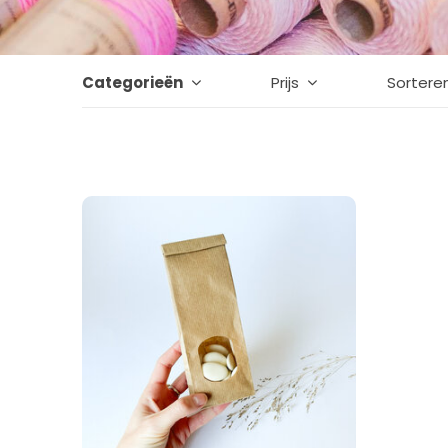
Categorieën
Prijs
Sortere