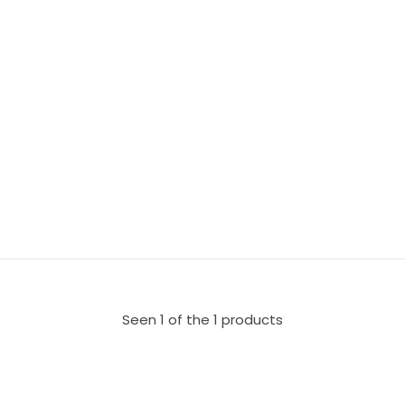
Seen 1 of the 1 products