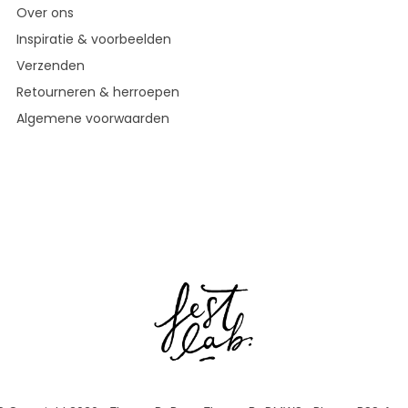
Over ons
Inspiratie & voorbeelden
Verzenden
Retourneren & herroepen
Algemene voorwaarden