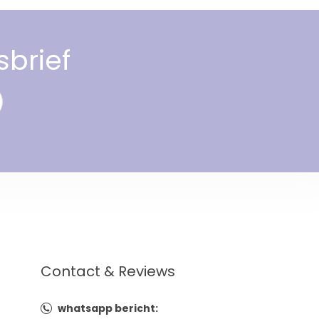
sbrief
Contact & Reviews
whatsapp bericht: