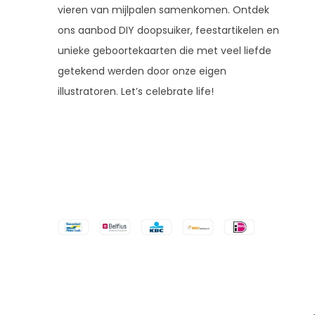
vieren van mijlpalen samenkomen. Ontdek
ons aanbod DIY doopsuiker, feestartikelen en
unieke geboortekaarten die met veel liefde
getekend werden door onze eigen
illustratoren. Let’s celebrate life!