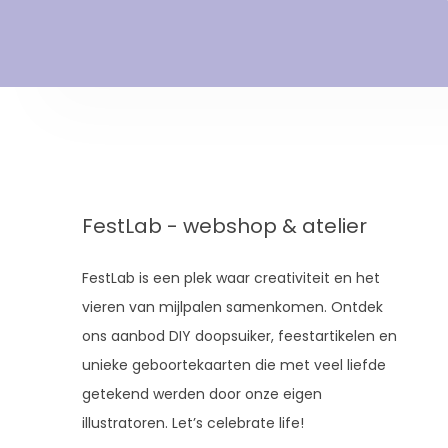
FestLab - webshop & atelier
FestLab is een plek waar creativiteit en het
vieren van mijlpalen samenkomen. Ontdek
ons aanbod DIY doopsuiker, feestartikelen en
unieke geboortekaarten die met veel liefde
getekend werden door onze eigen
illustratoren. Let’s celebrate life!