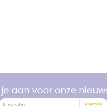
je aan voor onze nieuw
Abonneer