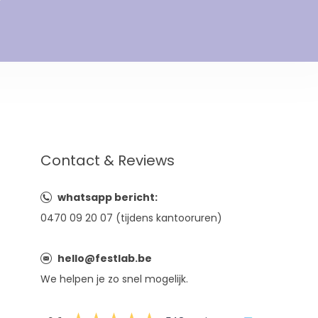
Contact & Reviews
whatsapp bericht:
0470 09 20 07 (tijdens kantooruren)
hello@festlab.be
We helpen je zo snel mogelijk.