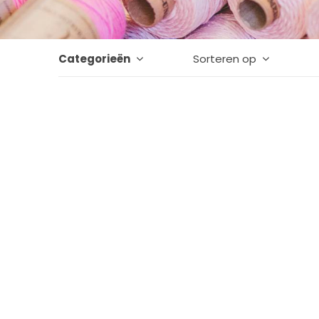
Categorieën
Sorteren op