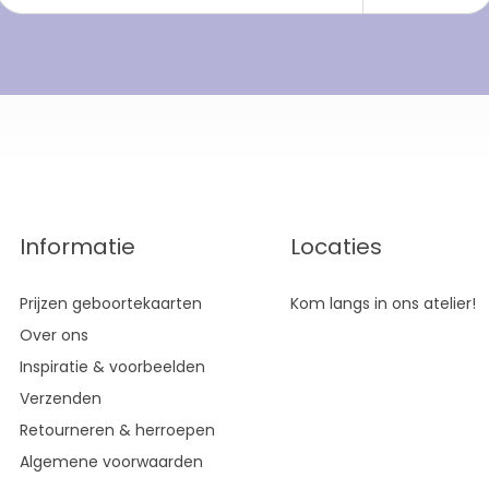
Informatie
Locaties
Prijzen geboortekaarten
Kom langs in ons atelier!
Over ons
Inspiratie & voorbeelden
Verzenden
Retourneren & herroepen
Algemene voorwaarden