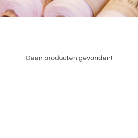
Geen producten gevonden!