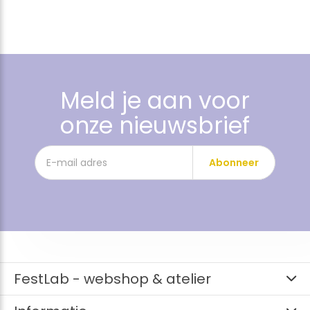
Meld je aan voor
onze nieuwsbrief
Abonneer
FestLab - webshop & atelier