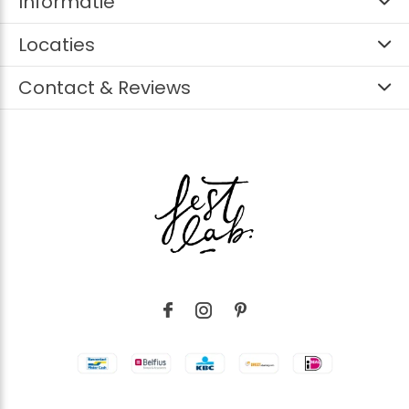
Informatie
Locaties
Contact & Reviews