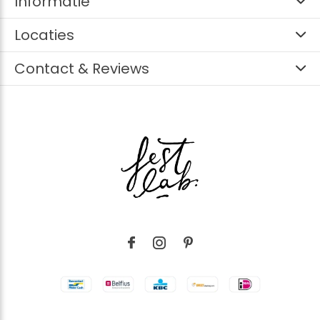
Informatie
Locaties
Contact & Reviews