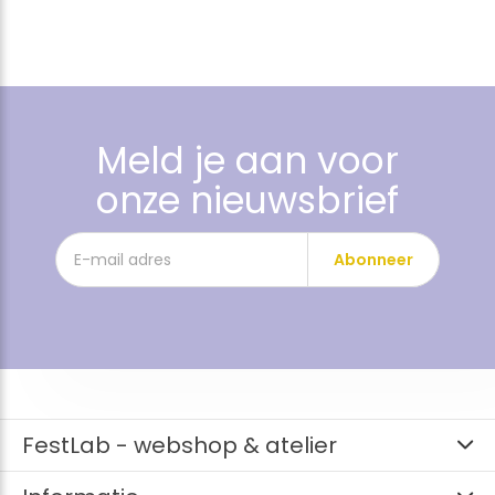
Meld je aan voor
onze nieuwsbrief
Abonneer
FestLab - webshop & atelier