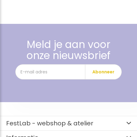
Meld je aan voor
onze nieuwsbrief
Abonneer
FestLab - webshop & atelier