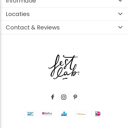
Informatie
Locaties
Contact & Reviews