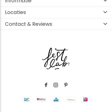
Informatie
Locaties
Contact & Reviews