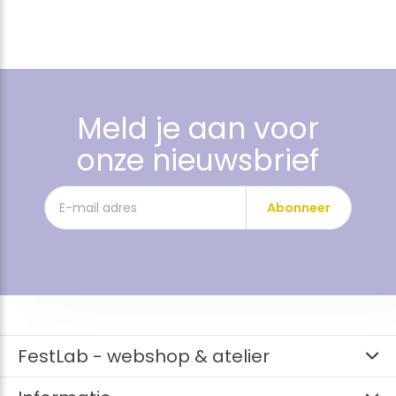
Meld je aan voor
onze nieuwsbrief
Abonneer
FestLab - webshop & atelier