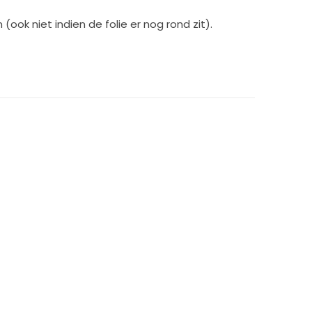
(ook niet indien de folie er nog rond zit).