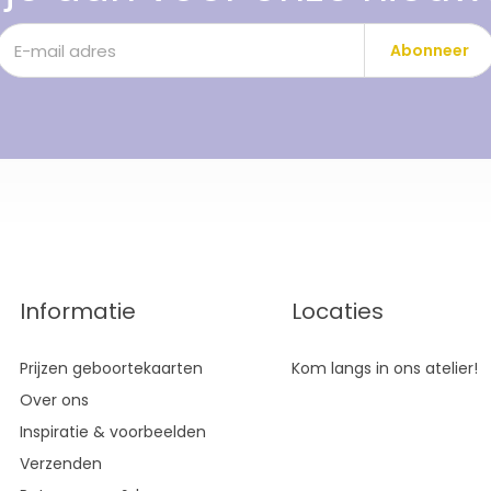
Abonneer
Informatie
Locaties
Prijzen geboortekaarten
Kom langs in ons atelier!
Over ons
Inspiratie & voorbeelden
Verzenden