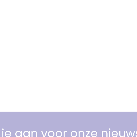
je aan voor onze nieuw