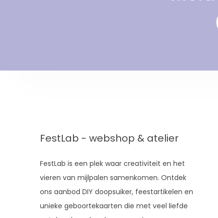
FestLab - webshop & atelier
FestLab is een plek waar creativiteit en het
vieren van mijlpalen samenkomen. Ontdek
ons aanbod DIY doopsuiker, feestartikelen en
unieke geboortekaarten die met veel liefde