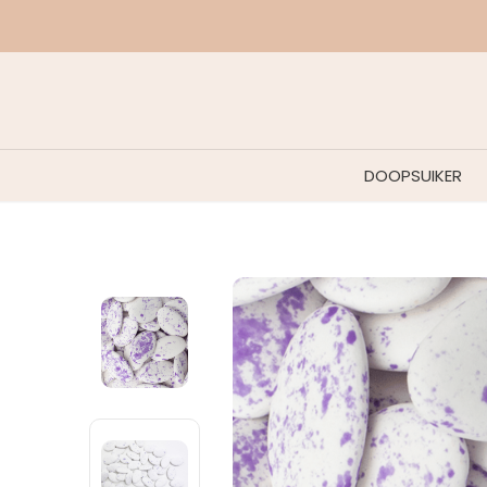
DOOPSUIKER