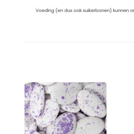
Voeding (en dus ook suikerbonen) kunnen o