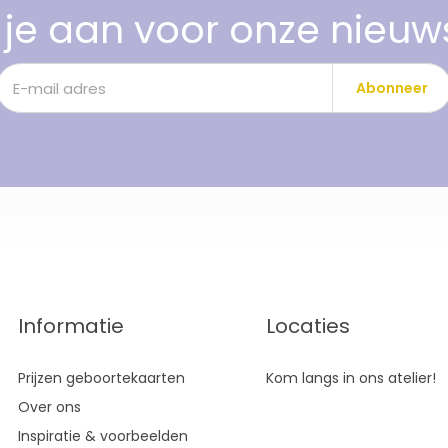
je aan voor onze nieuw
Abonneer
Informatie
Locaties
Prijzen geboortekaarten
Kom langs in ons atelier!
Over ons
Inspiratie & voorbeelden