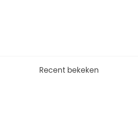
Recent bekeken