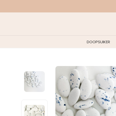
DOOPSUIKER