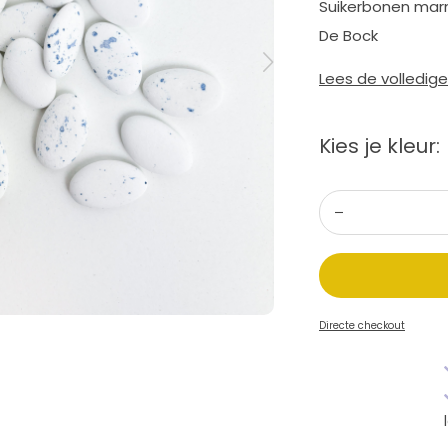
Suikerbonen mar
De Bock
Lees de volledig
Kies je kleur:
Directe checkout