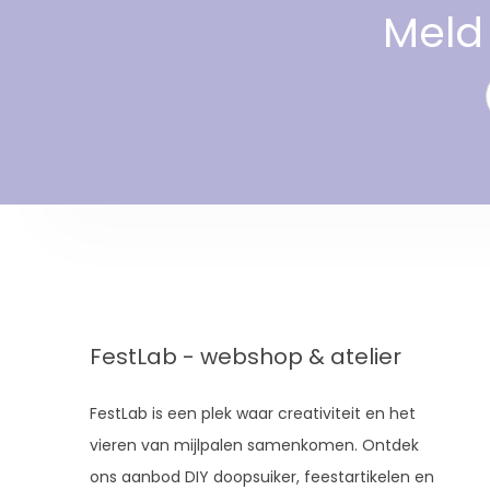
Meld 
FestLab - webshop & atelier
FestLab is een plek waar creativiteit en het
vieren van mijlpalen samenkomen. Ontdek
ons aanbod DIY doopsuiker, feestartikelen en