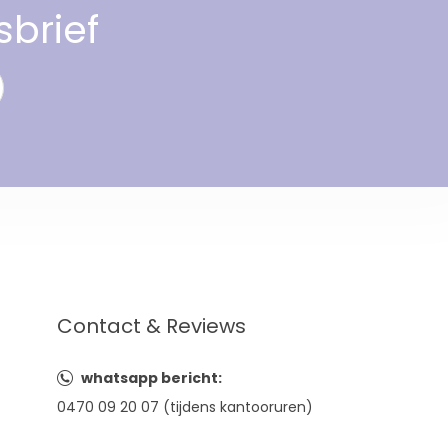
sbrief
Contact & Reviews
whatsapp bericht:
0470 09 20 07 (tijdens kantooruren)