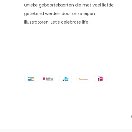
unieke geboortekaarten die met veel liefde
getekend werden door onze eigen
illustratoren. Let’s celebrate life!