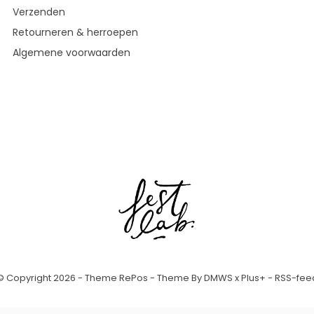
Verzenden
Retourneren & herroepen
Algemene voorwaarden
© Copyright
2026
- Theme RePos - Theme By
DMWS
x
Plus+
-
RSS-fee