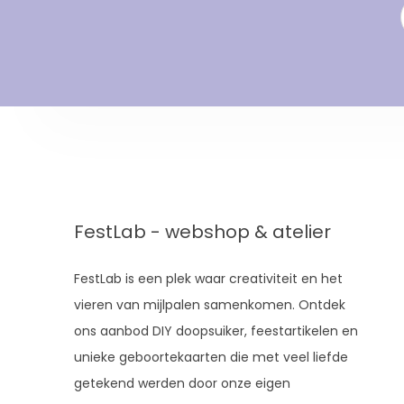
FestLab - webshop & atelier
FestLab is een plek waar creativiteit en het
vieren van mijlpalen samenkomen. Ontdek
ons aanbod DIY doopsuiker, feestartikelen en
unieke geboortekaarten die met veel liefde
getekend werden door onze eigen