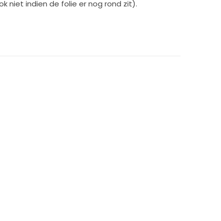
 niet indien de folie er nog rond zit).