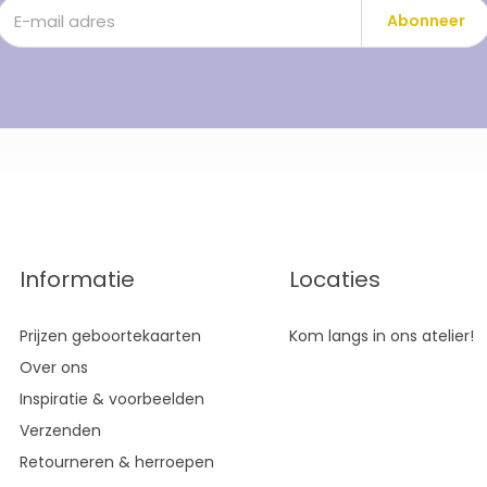
Abonneer
Informatie
Locaties
Prijzen geboortekaarten
Kom langs in ons atelier!
Over ons
Inspiratie & voorbeelden
Verzenden
Retourneren & herroepen