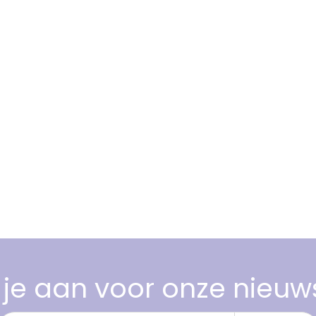
je aan voor onze nieuw