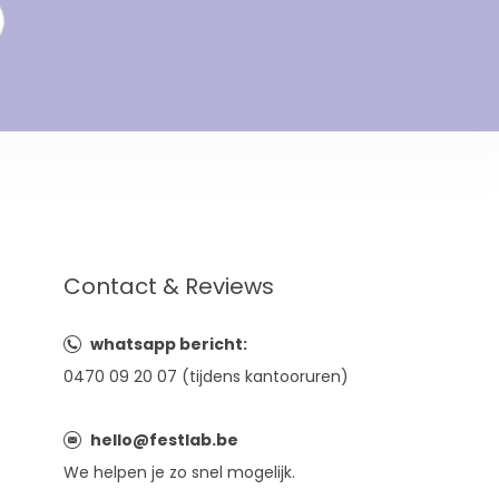
Contact & Reviews
whatsapp bericht:
0470 09 20 07 (tijdens kantooruren)
hello@festlab.be
We helpen je zo snel mogelijk.