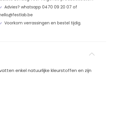
Advies? whatsapp 0470 09 20 07 of
hello@festlab.be
Voorkom verrassingen en bestel tijdig.
ten enkel natuurlijke kleurstoffen en zijn