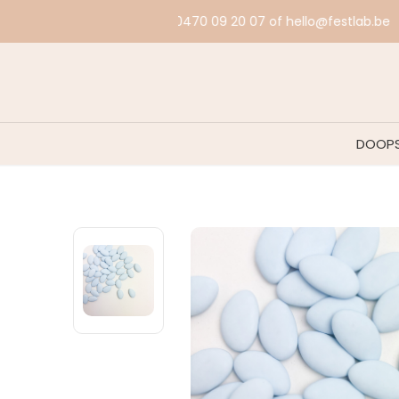
DOOPS