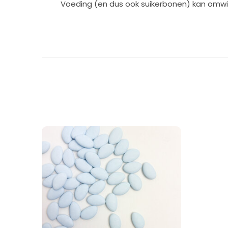
Voeding (en dus ook suikerbonen) kan omwi