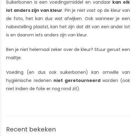
Suikerbonen is een voedingsmiddel en vandaar
kan elk
lot anders zijn van kleur
. Pin je niet vast op de kleur van
de foto, het kan dus wat afwijken. Ook wanneer je een
nabestelling plaatst, kan het zijn dat dit van een ander lot
is en daarom iets anders zijn van kleur.
Ben je niet helemaal zeker over de kleur? Stuur gerust een
mailtje.
Voeding (en dus ook suikerbonen) kan omwille van
hygiënische redenen
niet geretourneerd
worden (ook
niet indien de folie er nog rond zit).
Recent bekeken