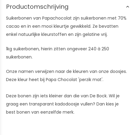
Productomschrijving
Suikerbonen van Papachocolat zijn suikerbonen met 70%
cacao en in een mooi kleurtje gewikkeld. Ze bevatten
enkel natuurlijke kleurstoffen en zijn gelatine vrij.
1kg suikerbonen, hierin zitten ongeveer 240 à 250
suikerbonen.
Onze namen verwijzen naar de kleuren van onze doosjes.
Deze kleur heet bij Papa Chocolat 'perzik mat'.
Deze bonen zijn iets kleiner dan die van De Bock. Wil je
graag een transparant kadodoosje vullen? Dan kies je
best bonen van eenzelfde merk.