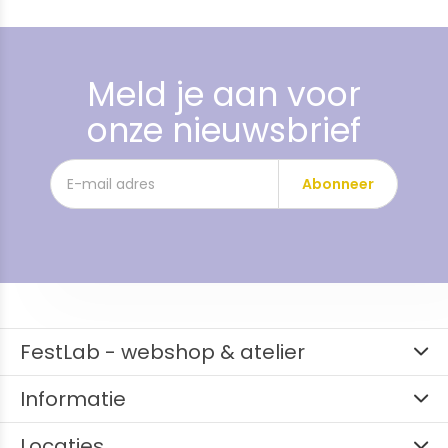
Meld je aan voor
onze nieuwsbrief
Abonneer
FestLab - webshop & atelier
Informatie
Locaties