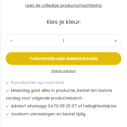
Lees de volledige productomschrijving
Kies je kleur:
TOEVOEGEN AAN WINKELWAGEN
Directe checkout
8 producten op voorraad
Maandag gaat alles in productie, bestel ten laatste
zondag voor volgende productiebatch.
Advies? whatsapp 0470 09 20 07 of
hello@festlab.be
Voorkom verrassingen en bestel tijdig.