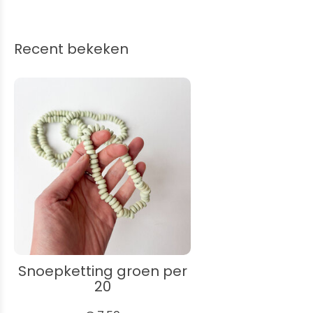
Recent bekeken
Snoepketting groen per
20