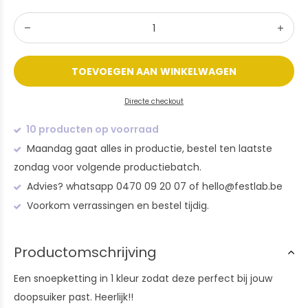
TOEVOEGEN AAN WINKELWAGEN
Directe checkout
10 producten op voorraad
Maandag gaat alles in productie, bestel ten laatste
zondag voor volgende productiebatch.
Advies? whatsapp 0470 09 20 07 of
hello@festlab.be
Voorkom verrassingen en bestel tijdig.
Productomschrijving
Een snoepketting in 1 kleur zodat deze perfect bij jouw
doopsuiker past. Heerlijk!!