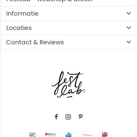
Informatie
Locaties
Contact & Reviews