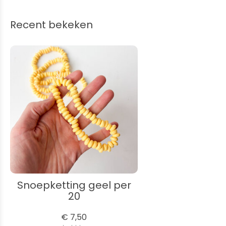
Recent bekeken
Snoepketting geel per
20
€ 7,50