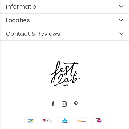
Informatie
Locaties
Contact & Reviews