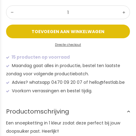
TOEVOEGEN AAN WINKELWAGEN
Directe checkout
15 producten op voorraad
Maandag gaat alles in productie, bestel ten laatste
zondag voor volgende productiebatch.
Advies? whatsapp 0470 09 20 07 of
hello@festlab.be
Voorkom verrassingen en bestel tijdig.
Productomschrijving
Een snoepketting in 1 kleur zodat deze perfect bij jouw
doopsuiker past. Heerlijk!!