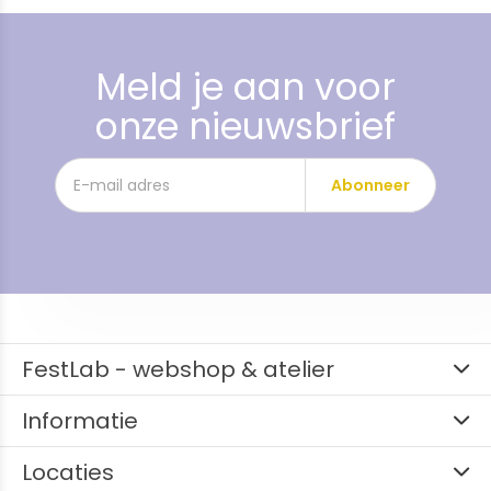
Meld je aan voor
onze nieuwsbrief
Abonneer
FestLab - webshop & atelier
Informatie
Locaties