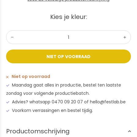
Kies je kleur:
NIET OP VOORRAAD
Niet op voorraad
Maandag gaat alles in productie, bestel ten laatste
zondag voor volgende productiebatch.
Advies? whatsapp 0470 09 20 07 of
hello@festlab.be
Voorkom verrassingen en bestel tijdig.
Productomschrijving