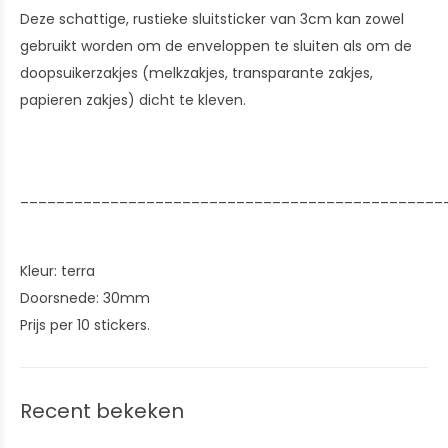
Deze schattige, rustieke sluitsticker van 3cm kan zowel
gebruikt worden om de enveloppen te sluiten als om de
doopsuikerzakjes (melkzakjes, transparante zakjes,
papieren zakjes) dicht te kleven.
_______________________________________________
Kleur: terra
Doorsnede: 30mm
Prijs per 10 stickers.
Recent bekeken