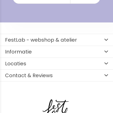
FestLab - webshop & atelier
Informatie
Locaties
Contact & Reviews