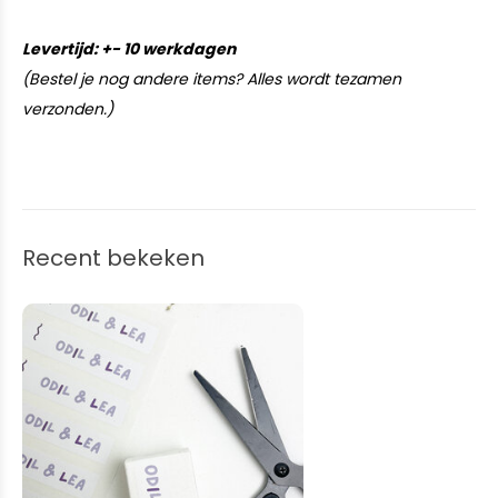
Levertijd: +- 10 werkdagen
(Bestel je nog andere items? Alles wordt tezamen
verzonden.)
Recent bekeken