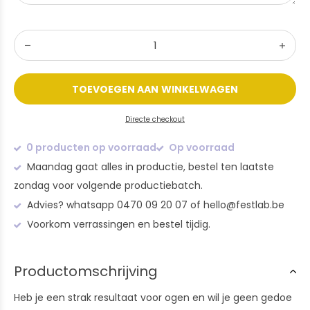
TOEVOEGEN AAN WINKELWAGEN
Directe checkout
0 producten op voorraad
Op voorraad
Maandag gaat alles in productie, bestel ten laatste
zondag voor volgende productiebatch.
Advies? whatsapp 0470 09 20 07 of
hello@festlab.be
Voorkom verrassingen en bestel tijdig.
Productomschrijving
Heb je een strak resultaat voor ogen en wil je geen gedoe