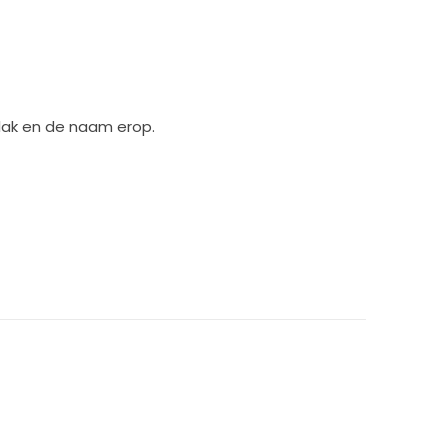
lak en de naam erop.