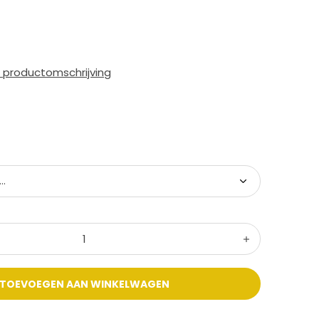
e productomschrijving
TOEVOEGEN AAN WINKELWAGEN