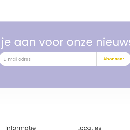
je aan voor onze nieuw
Abonneer
Informatie
Locaties