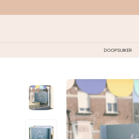
DOOPSUIKER