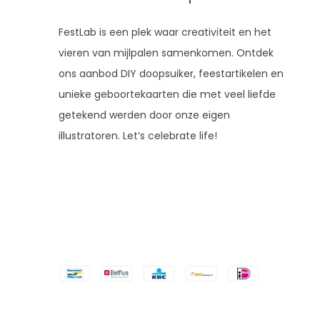
FestLab is een plek waar creativiteit en het
vieren van mijlpalen samenkomen. Ontdek
ons aanbod DIY doopsuiker, feestartikelen en
unieke geboortekaarten die met veel liefde
getekend werden door onze eigen
illustratoren. Let’s celebrate life!