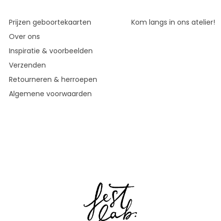
Prijzen geboortekaarten
Kom langs in ons atelier!
Over ons
Inspiratie & voorbeelden
Verzenden
Retourneren & herroepen
Algemene voorwaarden