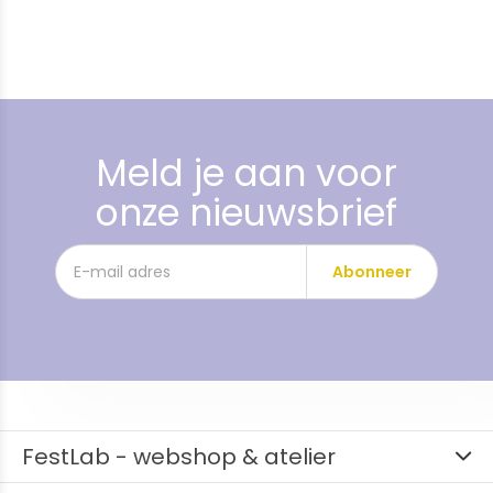
Meld je aan voor
onze nieuwsbrief
Abonneer
FestLab - webshop & atelier