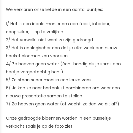
We verklaren onze liefde in een aantal puntjes:
1/ Het is een ideale manier om een feest, interieur,
doopsuiker, ... op te vrolijken.
2/ Het verwelkt niet want ze zijn gedroogd
3/ Het is ecologischer dan dat je elke week een nieuw
boeket bloemen zou voorzien
4/ Ze hoeven geen water (écht handig als je soms een
beetje vergeetachtig bent)
5/ Ze staan super mooi in een leuke vaas
6/ Je kan ze naar hartenlust combineren om weer een
nieuwe presentatie samen te stellen
7/ Ze hoeven geen water (of wacht, zeiden we dit al?)
Onze gedroogde bloemen worden in een busseltje
verkocht zoals je op de foto ziet.