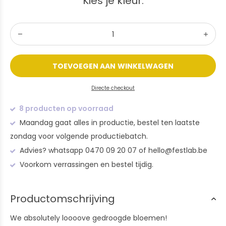
Kies je kleur:
TOEVOEGEN AAN WINKELWAGEN
Directe checkout
8 producten op voorraad
Maandag gaat alles in productie, bestel ten laatste
zondag voor volgende productiebatch.
Advies? whatsapp 0470 09 20 07 of
hello@festlab.be
Voorkom verrassingen en bestel tijdig.
Productomschrijving
We absolutely loooove gedroogde bloemen!