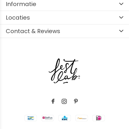
Informatie
Locaties
Contact & Reviews