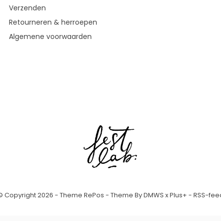
Verzenden
Retourneren & herroepen
Algemene voorwaarden
© Copyright
2026
- Theme RePos - Theme By
DMWS
x
Plus+
-
RSS-fee