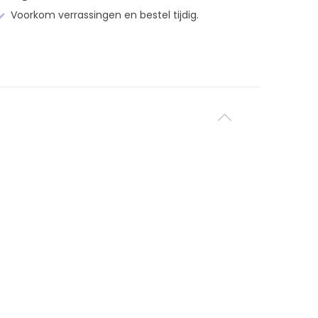
Voorkom verrassingen en bestel tijdig.