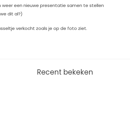
m weer een nieuwe presentatie samen te stellen
we dit al?)
ltje verkocht zoals je op de foto ziet.
Recent bekeken