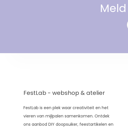
Meld 
FestLab - webshop & atelier
FestLab is een plek waar creativiteit en het
vieren van mijlpalen samenkomen. Ontdek
ons aanbod DIY doopsuiker, feestartikelen en