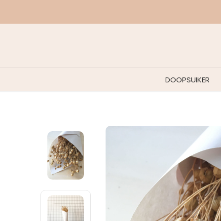
DOOPSUIKER