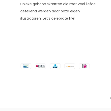
unieke geboortekaarten die met veel liefde
getekend werden door onze eigen
illustratoren. Let’s celebrate life!