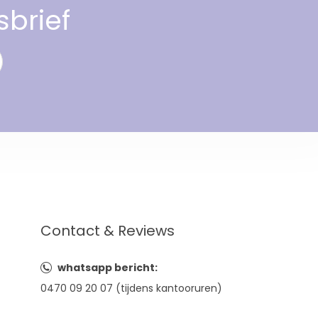
sbrief
Contact & Reviews
whatsapp bericht:
0470 09 20 07 (tijdens kantooruren)