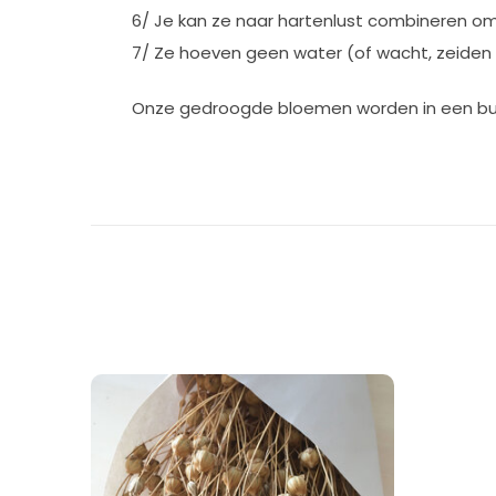
6/ Je kan ze naar hartenlust combineren o
7/ Ze hoeven geen water (of wacht, zeiden 
Onze gedroogde bloemen worden in een busse