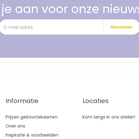
je aan voor onze nieuw
Abonneer
Informatie
Locaties
Prijzen geboortekaarten
Kom langs in ons atelier!
Over ons
Inspiratie & voorbeelden