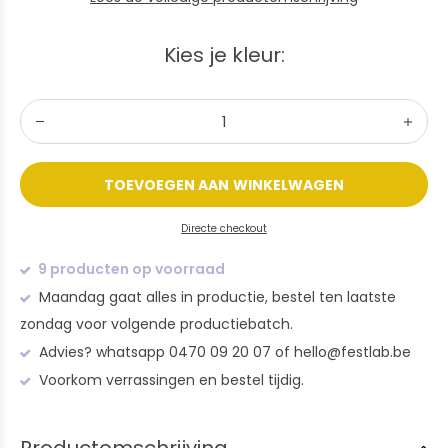
Kies je kleur:
TOEVOEGEN AAN WINKELWAGEN
Directe checkout
9 producten op voorraad
Maandag gaat alles in productie, bestel ten laatste
zondag voor volgende productiebatch.
Advies? whatsapp 0470 09 20 07 of
hello@festlab.be
Voorkom verrassingen en bestel tijdig.