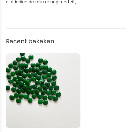
niet indien de folie er nog rond zit).
Recent bekeken