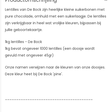
Productomschrijving
Lentilles van De Bock zijn heerlijke kleine suikerbonen met
pure chocolade, omhuld met een suikerlaagje. De lentilles
zijn verkrijgbaar in heel wat vrolijke kleuren, bijpassen bij
jullie geboortekaartje.
1kg lentilles - De Bock
1kg bevat ongeveer 1000 lentilles (een doosje wordt
gevuld met ongeveer 45gr)
Onze namen verwijzen naar de kleuren van onze doosjes.
Deze kleur heet bij De Bock 'pine'.
_______________________________________