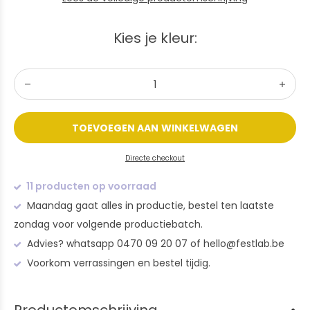
Kies je kleur:
TOEVOEGEN AAN WINKELWAGEN
Directe checkout
11 producten op voorraad
Maandag gaat alles in productie, bestel ten laatste
zondag voor volgende productiebatch.
Advies? whatsapp 0470 09 20 07 of
hello@festlab.be
Voorkom verrassingen en bestel tijdig.