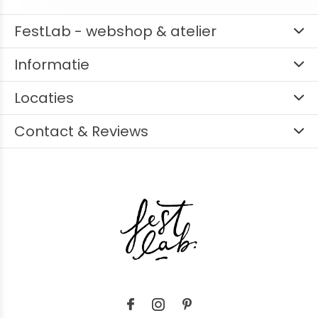
FestLab - webshop & atelier
Informatie
Locaties
Contact & Reviews