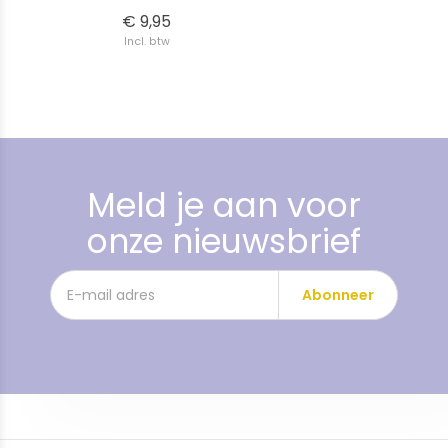
€ 9,95
Incl. btw
Meld je aan voor
onze nieuwsbrief
Abonneer