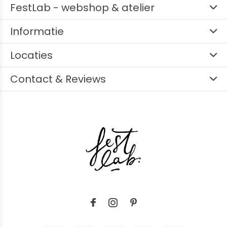
FestLab - webshop & atelier
Informatie
Locaties
Contact & Reviews