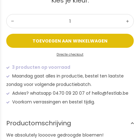
Kies je kleur:
TOEVOEGEN AAN WINKELWAGEN
Directe checkout
3 producten op voorraad
Maandag gaat alles in productie, bestel ten laatste
zondag voor volgende productiebatch.
Advies? whatsapp 0470 09 20 07 of
hello@festlab.be
Voorkom verrassingen en bestel tijdig.
Productomschrijving
We absolutely loooove gedroogde bloemen!