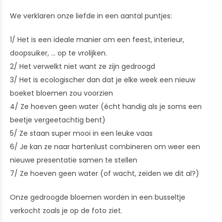
We verklaren onze liefde in een aantal puntjes:
1/ Het is een ideale manier om een feest, interieur,
doopsuiker, ... op te vrolijken.
2/ Het verwelkt niet want ze zijn gedroogd
3/ Het is ecologischer dan dat je elke week een nieuw
boeket bloemen zou voorzien
4/ Ze hoeven geen water (écht handig als je soms een
beetje vergeetachtig bent)
5/ Ze staan super mooi in een leuke vaas
6/ Je kan ze naar hartenlust combineren om weer een
nieuwe presentatie samen te stellen
7/ Ze hoeven geen water (of wacht, zeiden we dit al?)
Onze gedroogde bloemen worden in een busseltje
verkocht zoals je op de foto ziet.