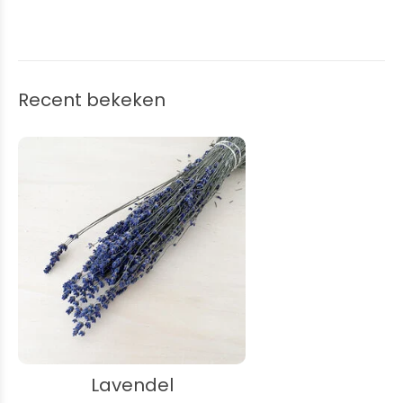
Recent bekeken
Lavendel