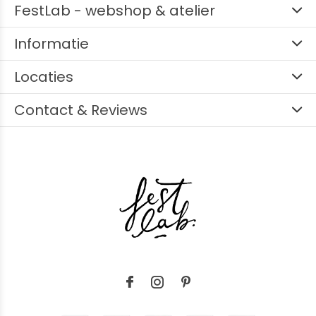
FestLab - webshop & atelier
Informatie
Locaties
Contact & Reviews