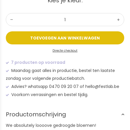
Kies je kleur:
TOEVOEGEN AAN WINKELWAGEN
Directe checkout
7 producten op voorraad
Maandag gaat alles in productie, bestel ten laatste
zondag voor volgende productiebatch.
Advies? whatsapp 0470 09 20 07 of
hello@festlab.be
Voorkom verrassingen en bestel tijdig.
Productomschrijving
We absolutely loooove gedroogde bloemen!