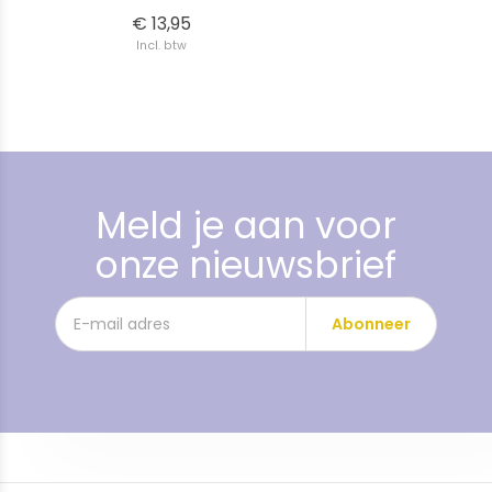
€ 13,95
Incl. btw
Meld je aan voor
onze nieuwsbrief
Abonneer