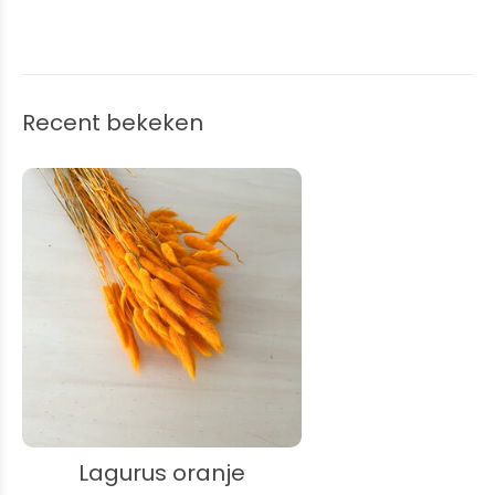
Recent bekeken
Lagurus oranje