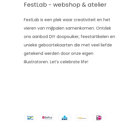
FestLab - webshop & atelier
FestLab is een plek waar creativiteit en het
vieren van mijlpalen samenkomen. Ontdek
ons aanbod DIY doopsuiker, feestartikelen en
unieke geboortekaarten die met veel liefde
getekend werden door onze eigen
illustratoren. Let’s celebrate life!