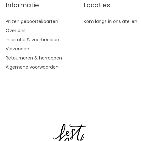
Informatie
Locaties
Prijzen geboortekaarten
Kom langs in ons atelier!
Over ons
Inspiratie & voorbeelden
Verzenden
Retourneren & herroepen
Algemene voorwaarden