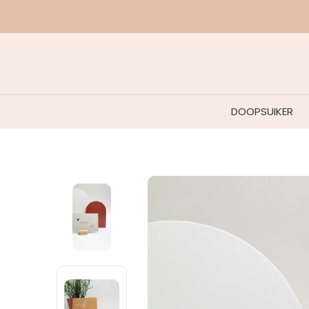
DOOPSUIKER