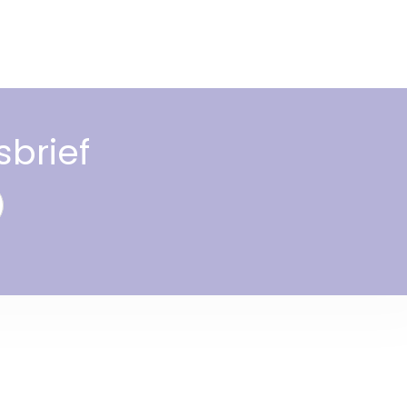
sbrief