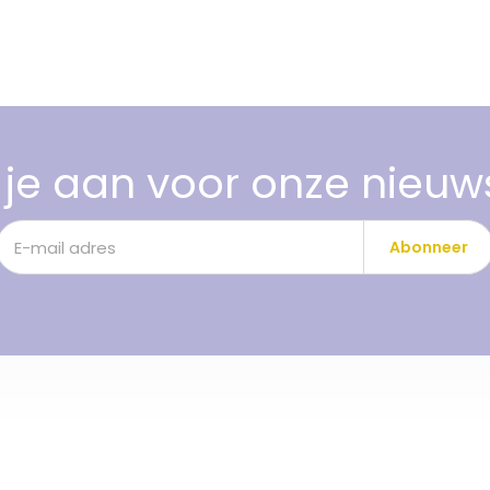
je aan voor onze nieuw
Abonneer