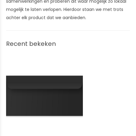
samenwerkingen en proberen dit waar mogelijk zo lokaal
mogelijk te laten verlopen. Hierdoor staan we met trots
achter elk product dat we aanbieden.
Recent bekeken