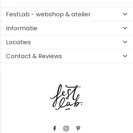
FestLab - webshop & atelier
Informatie
Locaties
Contact & Reviews