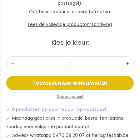
postzegel).
Ook beschikbaar in andere formaten.
Lees de volledige productomschrijving
Kies je kleur:
TOEVOEGEN AAN WINKELWAGEN
Directe checkout
0 producten op voorraad
Op voorraad
Maandag gaat alles in productie, bestel ten laatste
zondag voor volgende productiebatch.
Advies? whatsapp 0470 09 20 07 of
hello@festlab.be