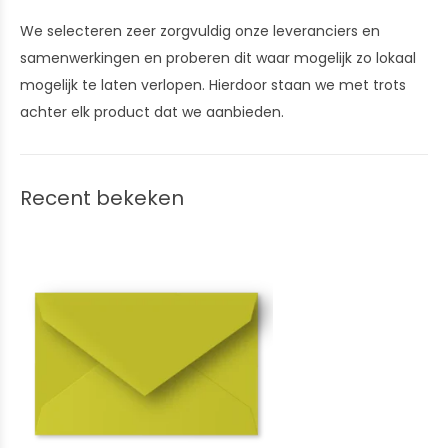
We selecteren zeer zorgvuldig onze leveranciers en
samenwerkingen en proberen dit waar mogelijk zo lokaal
mogelijk te laten verlopen. Hierdoor staan we met trots
achter elk product dat we aanbieden.
Recent bekeken