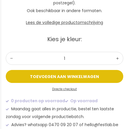
postzegel).
Ook beschikbaar in andere formaten.
Lees de volledige productomschrijving
Kies je kleur:
TOEVOEGEN AAN WINKELWAGEN
Directe checkout
0 producten op voorraad
Op voorraad
Maandag gaat alles in productie, bestel ten laatste
zondag voor volgende productiebatch.
Advies? whatsapp 0470 09 20 07 of
hello@festlab.be