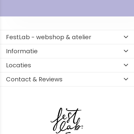
FestLab - webshop & atelier
Informatie
Locaties
Contact & Reviews