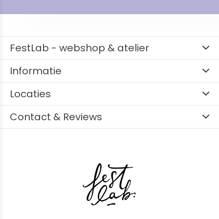
FestLab - webshop & atelier
Informatie
Locaties
Contact & Reviews