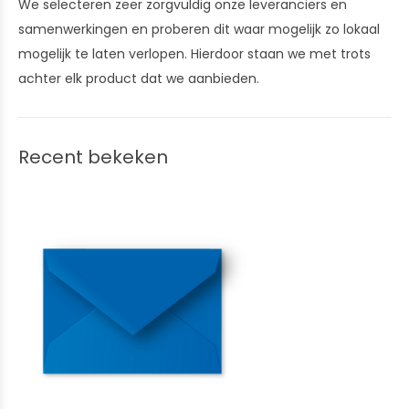
We selecteren zeer zorgvuldig onze leveranciers en
samenwerkingen en proberen dit waar mogelijk zo lokaal
mogelijk te laten verlopen. Hierdoor staan we met trots
achter elk product dat we aanbieden.
Recent bekeken