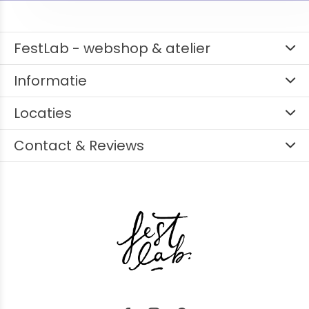
FestLab - webshop & atelier
Informatie
Locaties
Contact & Reviews