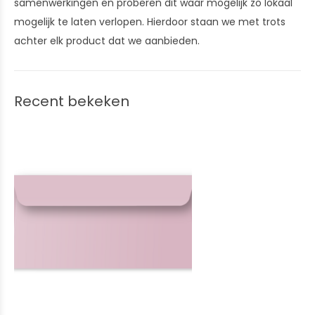
samenwerkingen en proberen dit waar mogelijk zo lokaal
mogelijk te laten verlopen. Hierdoor staan we met trots
achter elk product dat we aanbieden.
Recent bekeken