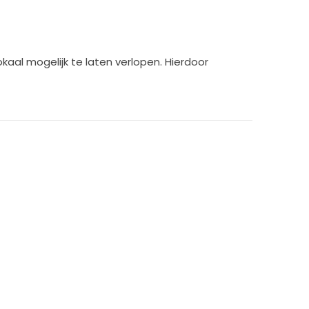
aal mogelijk te laten verlopen. Hierdoor