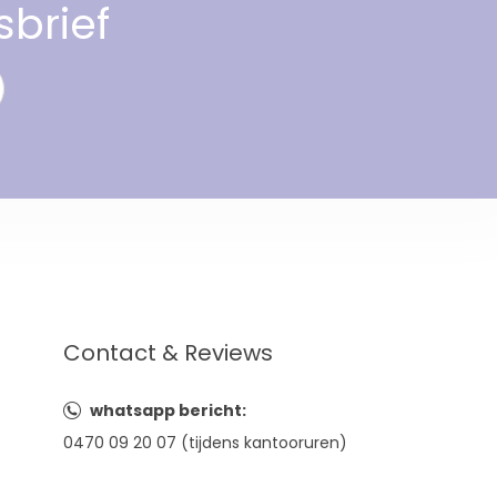
sbrief
Contact & Reviews
whatsapp bericht:
0470 09 20 07 (tijdens kantooruren)