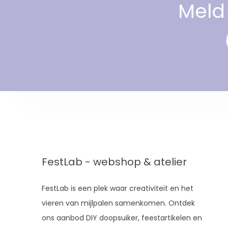
Meld 
FestLab - webshop & atelier
FestLab is een plek waar creativiteit en het
vieren van mijlpalen samenkomen. Ontdek
ons aanbod DIY doopsuiker, feestartikelen en