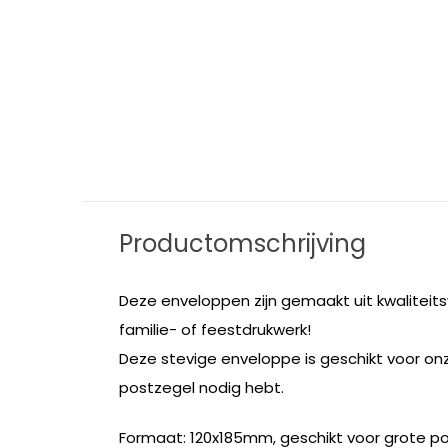
Productomschrijving
Deze enveloppen zijn gemaakt uit kwaliteits
familie- of feestdrukwerk!
Deze stevige enveloppe is geschikt voor onz
postzegel nodig hebt.
Formaat: 120x185mm, geschikt voor grote pos