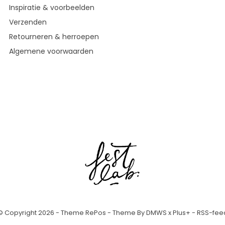
Inspiratie & voorbeelden
Verzenden
Retourneren & herroepen
Algemene voorwaarden
© Copyright
2026
- Theme RePos - Theme By
DMWS
x
Plus+
-
RSS-fee