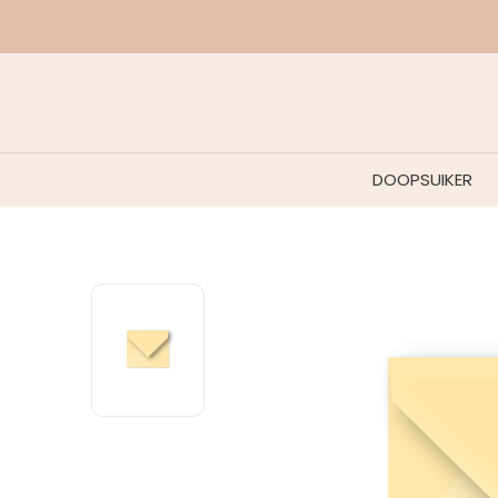
DOOPSUIKER