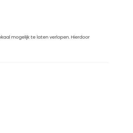
aal mogelijk te laten verlopen. Hierdoor