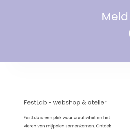
Meld 
FestLab - webshop & atelier
FestLab is een plek waar creativiteit en het
vieren van mijlpalen samenkomen. Ontdek