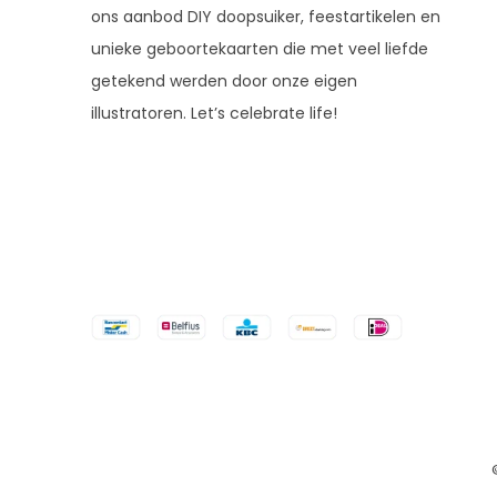
ons aanbod DIY doopsuiker, feestartikelen en
unieke geboortekaarten die met veel liefde
getekend werden door onze eigen
illustratoren. Let’s celebrate life!