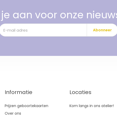
je aan voor onze nieuw
Abonneer
Informatie
Locaties
Prijzen geboortekaarten
Kom langs in ons atelier!
Over ons