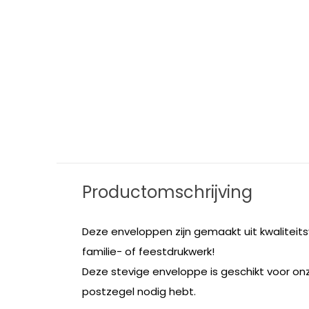
Productomschrijving
Deze enveloppen zijn gemaakt uit kwaliteits
familie- of feestdrukwerk!
Deze stevige enveloppe is geschikt voor onze
postzegel nodig hebt.