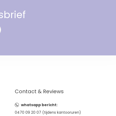
sbrief
Contact & Reviews
whatsapp bericht:
0470 09 20 07 (tijdens kantooruren)