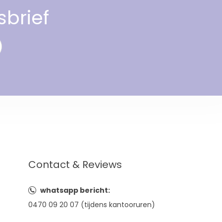
sbrief
Contact & Reviews
whatsapp bericht:
0470 09 20 07 (tijdens kantooruren)