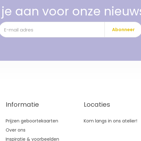
je aan voor onze nieuw
Abonneer
Informatie
Locaties
Prijzen geboortekaarten
Kom langs in ons atelier!
Over ons
Inspiratie & voorbeelden