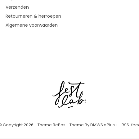
Verzenden
Retourneren & herroepen
Algemene voorwaarden
© Copyright
2026
- Theme RePos - Theme By
DMWS
x
Plus+
-
RSS-fee