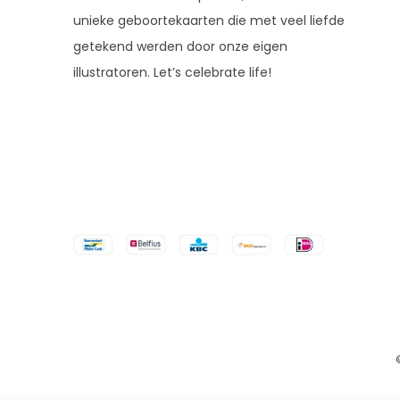
unieke geboortekaarten die met veel liefde
getekend werden door onze eigen
illustratoren. Let’s celebrate life!