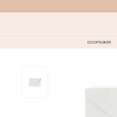
DOOPSUIKER