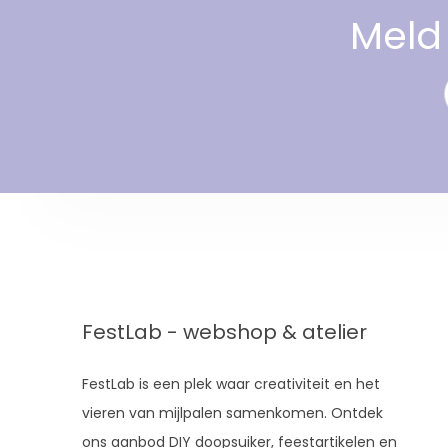
Meld 
FestLab - webshop & atelier
FestLab is een plek waar creativiteit en het
vieren van mijlpalen samenkomen. Ontdek
ons aanbod DIY doopsuiker, feestartikelen en