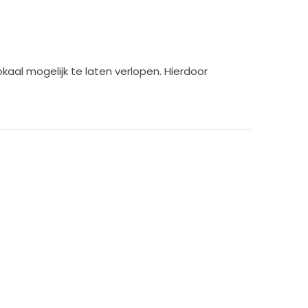
aal mogelijk te laten verlopen. Hierdoor